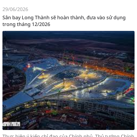
29/06/2026
Sân bay Long Thành sẽ hoàn thành, đưa vào sử dụng
trong tháng 12/2026
Thực hiện ý kiến chỉ đạo của Chính phủ, Thủ tướng Chính