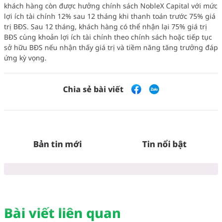
khách hàng còn được hưởng chính sách NobleX Capital với mức
lợi ích tài chính 12% sau 12 tháng khi thanh toán trước 75% giá
trị BĐS. Sau 12 tháng, khách hàng có thể nhận lại 75% giá trị
BĐS cùng khoản lợi ích tài chính theo chính sách hoặc tiếp tục
sở hữu BĐS nếu nhận thấy giá trị và tiềm năng tăng trưởng đáp
ứng kỳ vọng.
Chia sẻ bài viết
Bản tin mới
Tin nổi bật
Bài viết liên quan