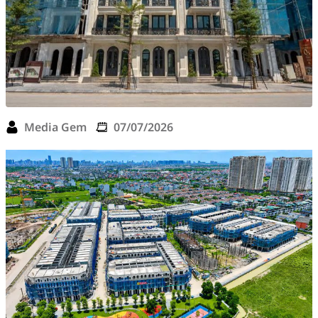
Media Gem
07/07/2026