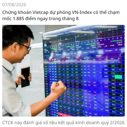
07/08/2026
Chứng khoán Vietcap dự phóng VN-Index có thể chạm
mốc 1.885 điểm ngay trong tháng 8
CTCK này đánh giá số liệu kết quả kinh doanh quý 2/2026