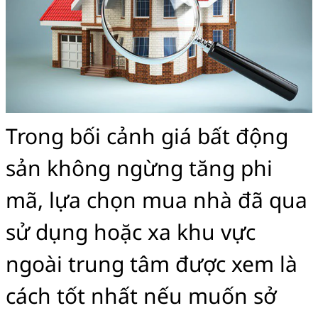
Trong bối cảnh giá bất động
sản không ngừng tăng phi
mã, lựa chọn mua nhà đã qua
sử dụng hoặc xa khu vực
ngoài trung tâm được xem là
cách tốt nhất nếu muốn sở