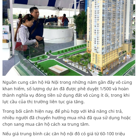
Nguồn cung căn hộ Hà Nội trong những năm gần đây vô cùng
khan hiếm, số lượng dự án đã được phê duyệt 1/500 và hoàn
thành nghĩa vụ đóng tiền sử dụng đất vô cùng ít ỏi, trong khi
lực cầu của thị trường liên tục gia tăng.
Trong bối cảnh hiện nay, để phù hợp với khả năng chi trả,
nhiều người đã chuyển hướng mua nhà đã qua sử dụng hoặc
chọn sang mua căn hộ cách xa trung tâm.
Nếu giá trung bình các căn hộ nội đô có giá từ 60-100 triệu