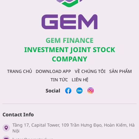
GEM FINANCE
INVESTMENT JOINT STOCK
COMPANY
TRANG CHỦ
DOWNLOAD APP
VỀ CHÚNG TÔI
SẢN PHẨM
TIN TỨC
LIÊN HỆ
Social
Contact Info
Tầng 17, Capital Tower, 109 Trần Hưng Đạo, Hoàn Kiếm, Hà
Nội