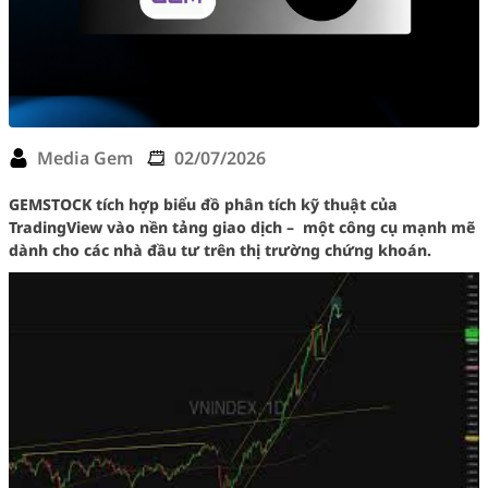
Media Gem
02/07/2026
GEMSTOCK tích hợp biểu đồ phân tích kỹ thuật của
TradingView vào nền tảng giao dịch – một công cụ mạnh mẽ
dành cho các nhà đầu tư trên thị trường chứng khoán.