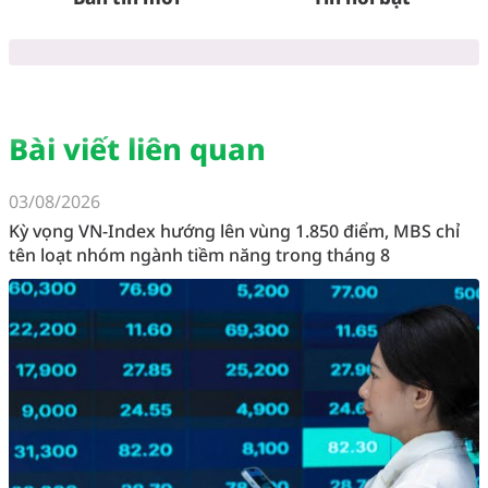
Bài viết liên quan
03/08/2026
Kỳ vọng VN-Index hướng lên vùng 1.850 điểm, MBS chỉ
tên loạt nhóm ngành tiềm năng trong tháng 8