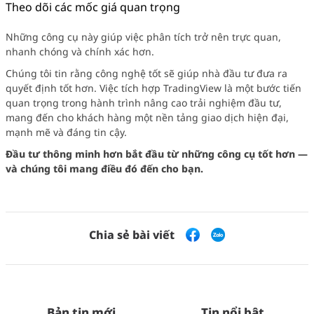
Theo dõi các mốc giá quan trọng
Những công cụ này giúp việc phân tích trở nên trực quan,
nhanh chóng và chính xác hơn.
Chúng tôi tin rằng công nghệ tốt sẽ giúp nhà đầu tư đưa ra
quyết định tốt hơn. Việc tích hợp TradingView là một bước tiến
quan trọng trong hành trình nâng cao trải nghiệm đầu tư,
mang đến cho khách hàng một nền tảng giao dịch hiện đại,
mạnh mẽ và đáng tin cậy.
Đầu tư thông minh hơn bắt đầu từ những công cụ tốt hơn —
và chúng tôi mang điều đó đến cho bạn.
Chia sẻ bài viết
Bản tin mới
Tin nổi bật