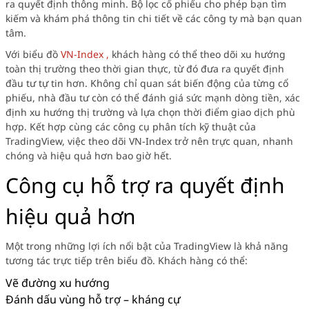
ra quyết định thông minh. Bộ lọc cổ phiếu cho phép bạn tìm
kiếm và khám phá thông tin chi tiết về các công ty mà bạn quan
tâm.
Với biểu đồ
VN-Index ,
khách hàng có thể theo dõi xu hướng
toàn thị trường theo thời gian thực, từ đó đưa ra quyết định
đầu tư tự tin hơn. Không chỉ quan sát biến động của từng cổ
phiếu, nhà đầu tư còn có thể đánh giá sức mạnh dòng tiền, xác
định xu hướng thị trường và lựa chọn thời điểm giao dịch phù
hợp. Kết hợp cùng các công cụ phân tích kỹ thuật của
TradingView, việc theo dõi VN-Index trở nên trực quan, nhanh
chóng và hiệu quả hơn bao giờ hết.
Công cụ hỗ trợ ra quyết định
hiệu quả hơn
Một trong những lợi ích nổi bật của TradingView là khả năng
tương tác trực tiếp trên biểu đồ. Khách hàng có thể:
Vẽ đường xu hướng
Đánh dấu vùng hỗ trợ – kháng cự