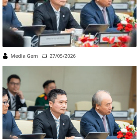
Media Gem
27/05/2026