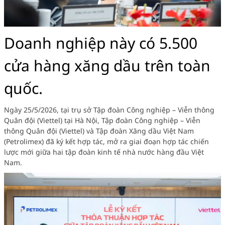
Doanh nghiệp này có 5.500
cửa hàng xăng dầu trên toàn
quốc.
Ngày 25/5/2026, tại trụ sở Tập đoàn Công nghiệp – Viễn thông
Quân đội (Viettel) tại Hà Nội, Tập đoàn Công nghiệp – Viễn
thông Quân đội (Viettel) và Tập đoàn Xăng dầu Việt Nam
(Petrolimex) đã ký kết hợp tác, mở ra giai đoạn hợp tác chiến
lược mới giữa hai tập đoàn kinh tế nhà nước hàng đầu Việt
Nam.