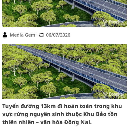
Media Gem
06/07/2026
Tuyến đường 13km đi hoàn toàn trong khu
vực rừng nguyên sinh thuộc Khu Bảo tồn
thiên nhiên – văn hóa Đồng Nai.