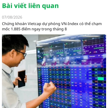
Bài viết liên quan
07/08/2026
Chứng khoán Vietcap dự phóng VN-Index có thể chạm
mốc 1.885 điểm ngay trong tháng 8