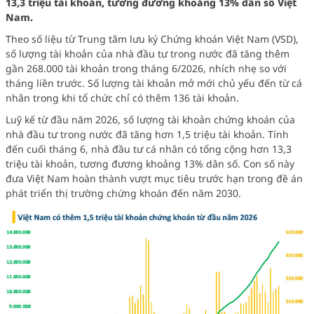
13,3 triệu tài khoản, tương đương khoảng 13% dân số Việt
Nam.
Theo số liệu từ Trung tâm lưu ký Chứng khoán Việt Nam (VSD),
số lượng tài khoản của nhà đầu tư trong nước đã tăng thêm
gần 268.000 tài khoản trong tháng 6/2026, nhích nhẹ so với
tháng liền trước. Số lượng tài khoản mở mới chủ yếu đến từ cá
nhân trong khi tổ chức chỉ có thêm 136 tài khoản.
Luỹ kế từ đầu năm 2026, số lượng tài khoản chứng khoán của
nhà đầu tư trong nước đã tăng hơn 1,5 triệu tài khoản. Tính
đến cuối tháng 6, nhà đầu tư cá nhân có tổng cộng hơn 13,3
triệu tài khoản, tương đương khoảng 13% dân số. Con số này
đưa Việt Nam hoàn thành vượt mục tiêu trước hạn trong đề án
phát triển thị trường chứng khoán đến năm 2030.