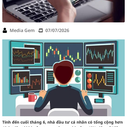
Media Gem
07/07/2026
Tính đến cuối tháng 6, nhà đầu tư cá nhân có tổng cộng hơn