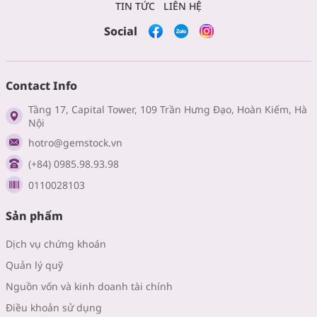
TIN TỨC
LIÊN HỆ
Social
Contact Info
Tầng 17, Capital Tower, 109 Trần Hưng Đạo, Hoàn Kiếm, Hà
Nội
hotro@gemstock.vn
(+84) 0985.98.93.98
0110028103
Sản phẩm
Dịch vụ chứng khoán
Quản lý quỹ
Nguồn vốn và kinh doanh tài chính
Điều khoản sử dụng