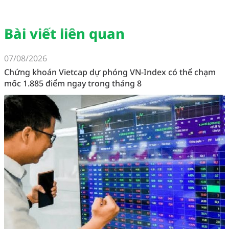
Bài viết liên quan
07/08/2026
Chứng khoán Vietcap dự phóng VN-Index có thể chạm
mốc 1.885 điểm ngay trong tháng 8