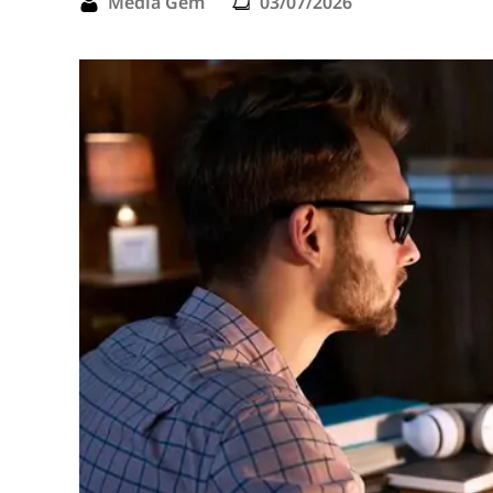
Media Gem
03/07/2026