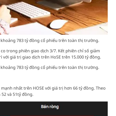
 khoảng 783 tỷ đồng cổ phiếu trên toàn thị trường.
co trong phiên giao dịch 3/7. Kết phiên chỉ số giảm
với giá trị giao dịch trên HoSE trên 15.000 tỷ đồng.
 khoảng 783 tỷ đồng cổ phiếu trên toàn thị trường.
 mạnh nhất trên HOSE với giá trị hơn 66 tỷ đồng. Theo
52 và 51tỷ đồng.