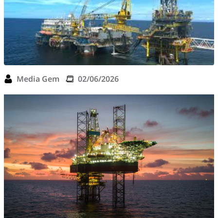
Media Gem
02/06/2026