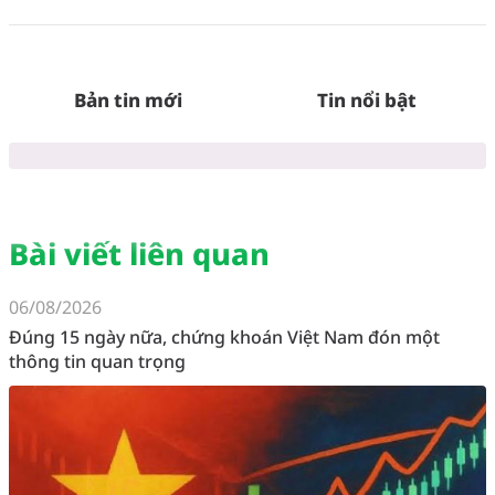
Bản tin mới
Tin nổi bật
Bài viết liên quan
06/08/2026
Đúng 15 ngày nữa, chứng khoán Việt Nam đón một
thông tin quan trọng