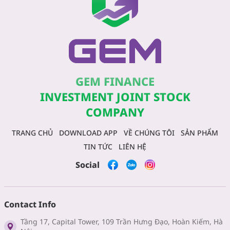
GEM FINANCE
INVESTMENT JOINT STOCK
COMPANY
TRANG CHỦ
DOWNLOAD APP
VỀ CHÚNG TÔI
SẢN PHẨM
TIN TỨC
LIÊN HỆ
Social
Contact Info
Tầng 17, Capital Tower, 109 Trần Hưng Đạo, Hoàn Kiếm, Hà