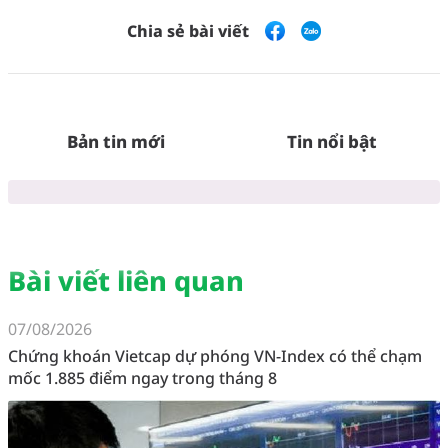
Chia sẻ bài viết
Bản tin mới
Tin nổi bật
Bài viết liên quan
07/08/2026
Chứng khoán Vietcap dự phóng VN-Index có thể chạm
mốc 1.885 điểm ngay trong tháng 8