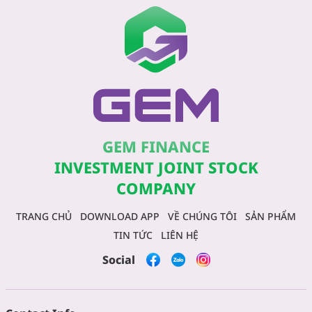
GEM FINANCE
INVESTMENT JOINT STOCK
COMPANY
TRANG CHỦ
DOWNLOAD APP
VỀ CHÚNG TÔI
SẢN PHẨM
TIN TỨC
LIÊN HỆ
Social