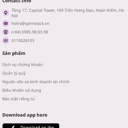
Contact Info
Tầng 17, Capital Tower, 109 Trần Hưng Đạo, Hoàn Kiếm, Hà
Nội
hotro@gemstock.vn
(+84) 0985.98.93.98
0110028103
Sản phẩm
Dịch vụ chứng khoán
Quản lý quỹ
Nguồn vốn và kinh doanh tài chính
Điều khoản sử dụng
Bảo mật riêng tư
Download app here