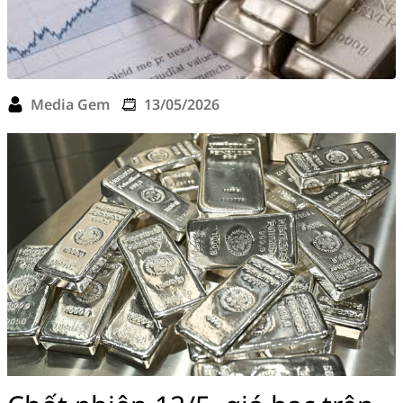
Media Gem
13/05/2026