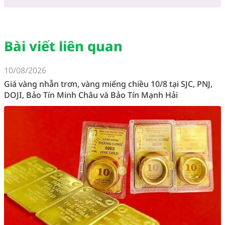
Bài viết liên quan
10/08/2026
Giá vàng nhẫn trơn, vàng miếng chiều 10/8 tại SJC, PNJ,
DOJI, Bảo Tín Minh Châu và Bảo Tín Mạnh Hải