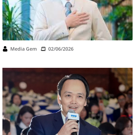
Media Gem
02/06/2026