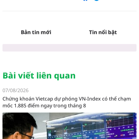
Bản tin mới
Tin nổi bật
Bài viết liên quan
07/08/2026
Chứng khoán Vietcap dự phóng VN-Index có thể chạm
mốc 1.885 điểm ngay trong tháng 8