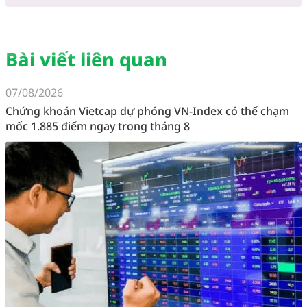
Bài viết liên quan
07/08/2026
Chứng khoán Vietcap dự phóng VN-Index có thể chạm
mốc 1.885 điểm ngay trong tháng 8