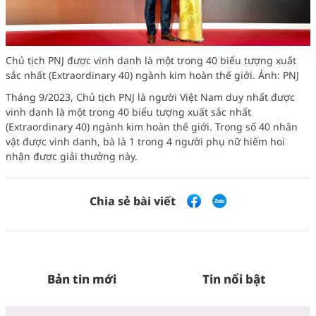
Chủ tịch PNJ được vinh danh là một trong 40 biểu tượng xuất
sắc nhất (Extraordinary 40) ngành kim hoàn thế giới. Ảnh: PNJ
Tháng 9/2023, Chủ tịch PNJ là người Việt Nam duy nhất được
vinh danh là một trong 40 biểu tượng xuất sắc nhất
(Extraordinary 40) ngành kim hoàn thế giới. Trong số 40 nhân
vật được vinh danh, bà là 1 trong 4 người phụ nữ hiếm hoi
nhận được giải thưởng này.
Chia sẻ bài viết
Bản tin mới
Tin nổi bật