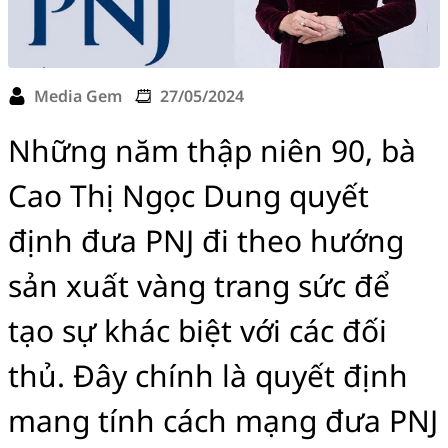
Media Gem
27/05/2024
Những năm thập niên 90, bà
Cao Thị Ngọc Dung quyết
định đưa PNJ đi theo hướng
sản xuất vàng trang sức để
tạo sự khác biệt với các đối
thủ. Đây chính là quyết định
mang tính cách mạng đưa PNJ