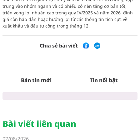
trung vào nhóm ngành và cổ phiếu có nền tảng cơ bản tốt,
triển vọng lợi nhuận cao trong quý IV/2025 và năm 2026, định
giá còn hấp dẫn hoặc hưởng lợi từ các thông tin tích cực về
xuất khẩu và đầu tư công trong tháng 12.
Chia sẻ bài viết
Bản tin mới
Tin nổi bật
Bài viết liên quan
07/08/2026