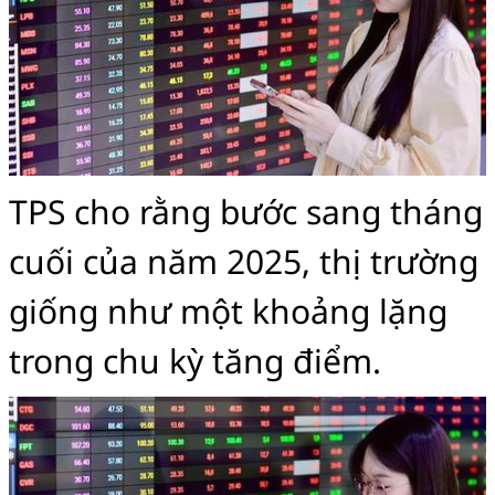
TPS cho rằng bước sang tháng
cuối của năm 2025, thị trường
giống như một khoảng lặng
trong chu kỳ tăng điểm.