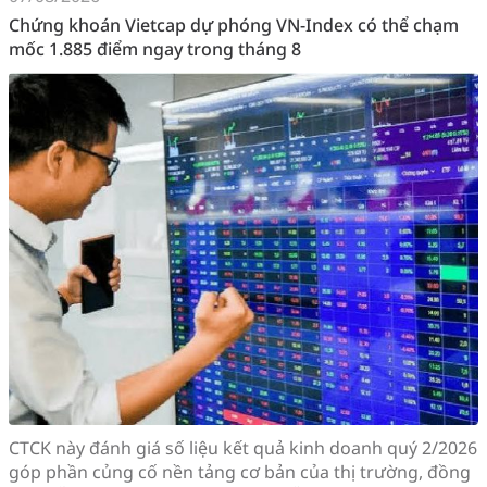
Chứng khoán Vietcap dự phóng VN-Index có thể chạm
mốc 1.885 điểm ngay trong tháng 8
CTCK này đánh giá số liệu kết quả kinh doanh quý 2/2026
góp phần củng cố nền tảng cơ bản của thị trường, đồng