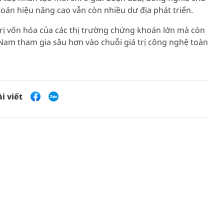
toán hiệu năng cao vẫn còn nhiều dư địa phát triển.
 trị vốn hóa của các thị trường chứng khoán lớn mà còn
 Nam tham gia sâu hơn vào chuỗi giá trị công nghệ toàn
i viết