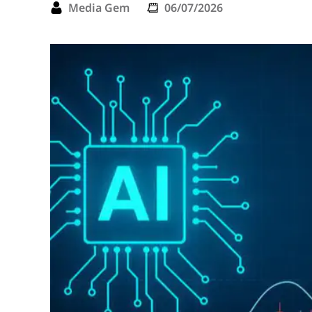
Media Gem
06/07/2026