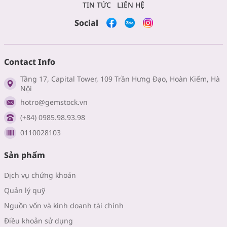
TIN TỨC
LIÊN HỆ
Social
Contact Info
Tầng 17, Capital Tower, 109 Trần Hưng Đạo, Hoàn Kiếm, Hà
Nội
hotro@gemstock.vn
(+84) 0985.98.93.98
0110028103
Sản phẩm
Dịch vụ chứng khoán
Quản lý quỹ
Nguồn vốn và kinh doanh tài chính
Điều khoản sử dụng