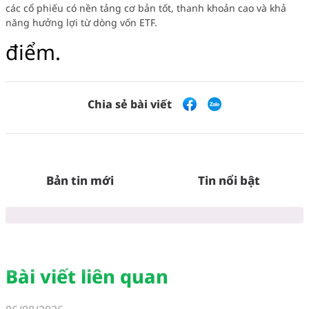
các cổ phiếu có nền tảng cơ bản tốt, thanh khoản cao và khả
năng hưởng lợi từ dòng vốn ETF.
điểm.
Chia sẻ bài viết
Bản tin mới
Tin nổi bật
Bài viết liên quan