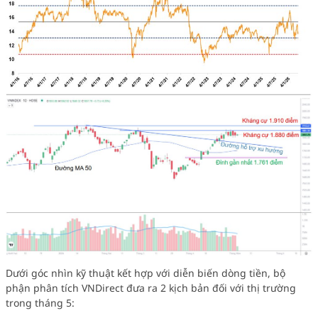
Dưới góc nhìn kỹ thuật kết hợp với diễn biến dòng tiền, bộ
phận phân tích VNDirect đưa ra 2 kịch bản đối với thị trường
trong tháng 5: