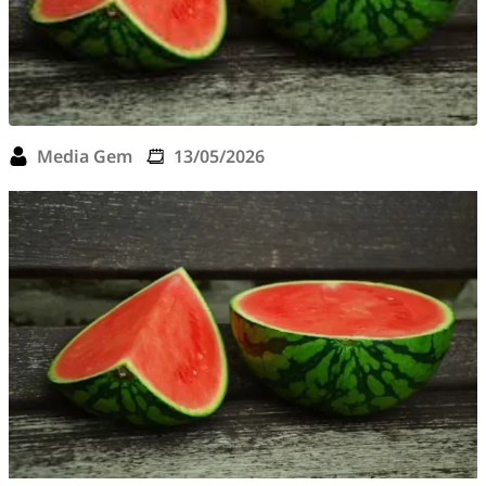
Media Gem
13/05/2026